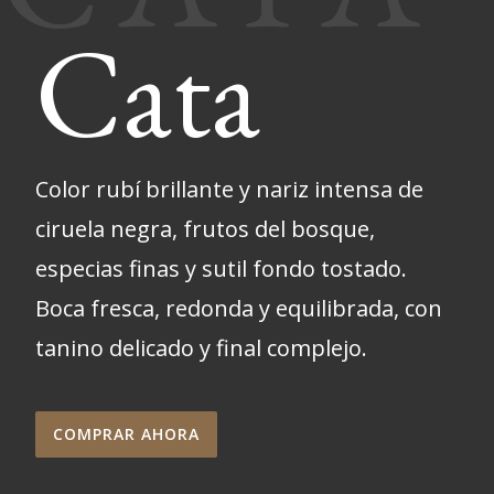
Cata
Color rubí brillante y nariz intensa de
ciruela negra, frutos del bosque,
especias finas y sutil fondo tostado.
Boca fresca, redonda y equilibrada, con
tanino delicado y final complejo.
COMPRAR AHORA