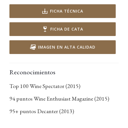
FICHA TÉCNICA
FICHA DE CATA
IMAGEN EN ALTA CALIDAD
Reconocimientos
Top 100 Wine Spectator (2015)
94 puntos Wine Enthusiast Magazine (2015)
95+ puntos Decanter (2013)