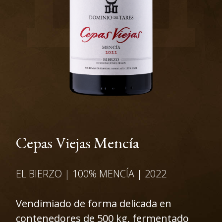
Cepas Viejas Mencía
EL BIERZO | 100% MENCÍA | 2022
Vendimiado de forma delicada en
contenedores de 500 kg, fermentado