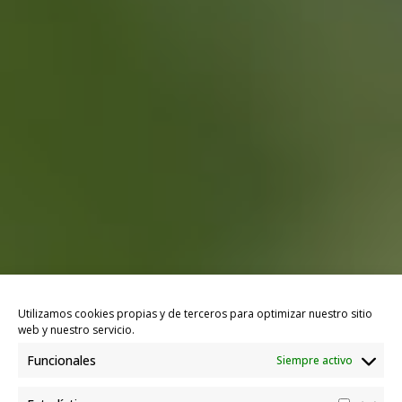
Utilizamos cookies propias y de terceros para optimizar nuestro sitio
web y nuestro servicio.
Funcionales
Siempre activo