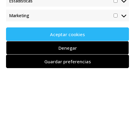
Estadísticas
Marketing
Aceptar cookies
Denegar
Guardar preferencias