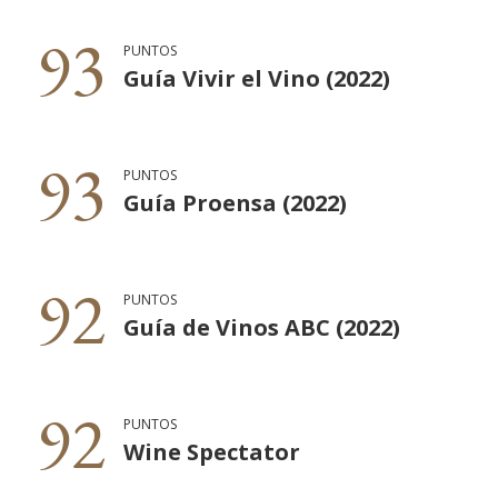
93
PUNTOS
Guía Vivir el Vino (2022)
93
PUNTOS
Guía Proensa (2022)
92
PUNTOS
Guía de Vinos ABC (2022)
92
PUNTOS
Wine Spectator