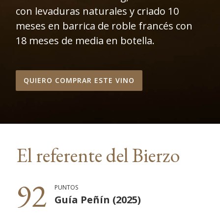
con levaduras naturales y criado 10
meses en barrica de roble francés con
18 meses de media en botella.
QUIERO COMPRAR ESTE VINO
El referente del Bierzo
92
PUNTOS
Guía Peñín (2025)