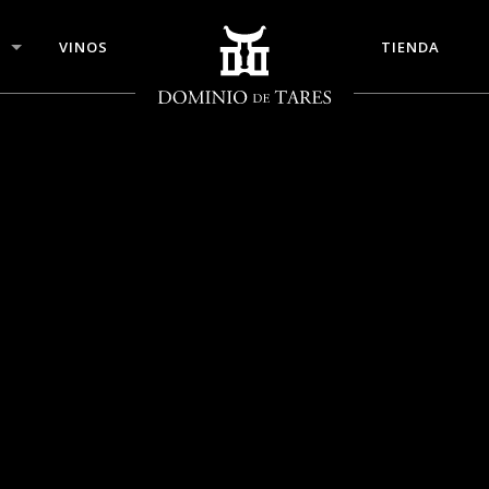
VINOS
TIENDA