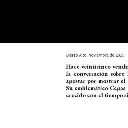
Bierzo Alto, noviembre de 2025.
Hace veinticinco vend
la conversación sobre
apostar por mostrar el
Su emblemático Cepas V
crecido con el tiempo s