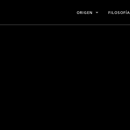
ORIGEN
FILOSOFÍA