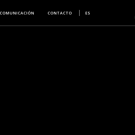
COMUNICACIÓN
CONTACTO
ES