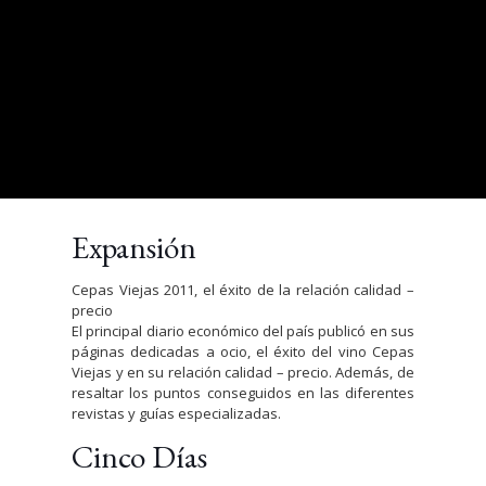
Expansión
Cepas Viejas 2011, el éxito de la relación calidad –
precio
El principal diario económico del país publicó en sus
páginas dedicadas a ocio, el éxito del vino Cepas
Viejas y en su relación calidad – precio. Además, de
resaltar los puntos conseguidos en las diferentes
revistas y guías especializadas.
Cinco Días