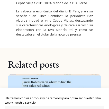
Cepas Viejas 2011, 100% MencÌa de la DO Bierzo.
La cabecera económica del diario El País, y en su
sección “Con Cinco Sentidos”, la periodista Paz
Álvarez incluyó el vino Cepas Viejas, destacando
sus características enológicas y de cata así como su
elaboración con la uva Mencía, tal y como se
destacaba en el titular de la nota de prensa.
Related posts
Utilizamos cookies propias y de terceros para optimizar nuestro sitio
web y nuestro servicio.