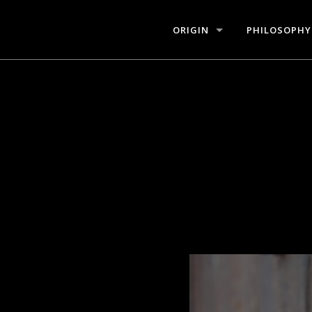
ORIGIN
PHILOSOPHY