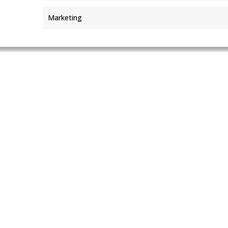
Marketing