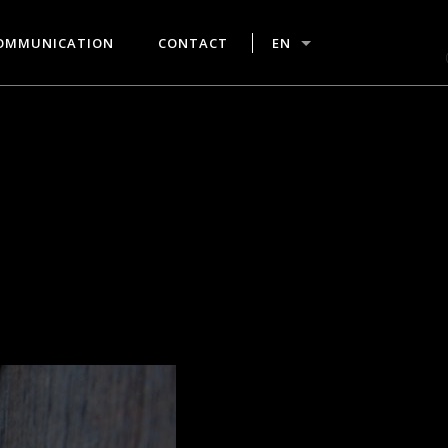
OMMUNICATION
CONTACT
EN