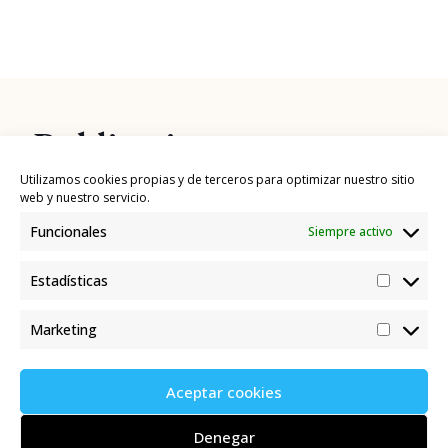
Publicaciones
relacionadas
Utilizamos cookies propias y de terceros para optimizar nuestro sitio
web y nuestro servicio.
Funcionales
Siempre activo
Estadísticas
Marketing
Aceptar cookies
Denegar