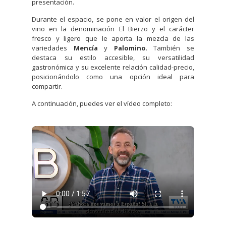
presentación.
Durante el espacio, se pone en valor el origen del
vino en la denominación El Bierzo y el carácter
fresco y ligero que le aporta la mezcla de las
variedades
Mencía
y
Palomino
. También se
destaca su estilo accesible, su versatilidad
gastronómica y su excelente relación calidad-precio,
posicionándolo como una opción ideal para
compartir.
A continuación, puedes ver el vídeo completo: