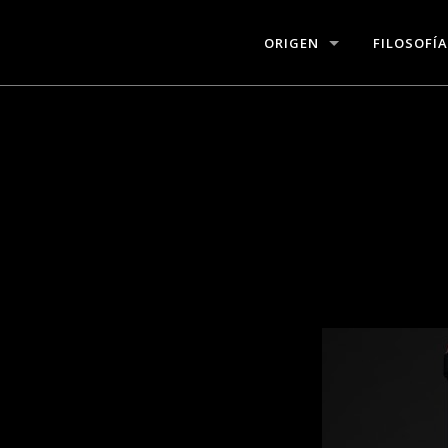
ORIGEN
FILOSOFÍA