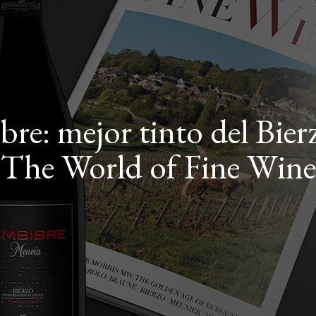
re: mejor tinto del Bier
The World of Fine Wine