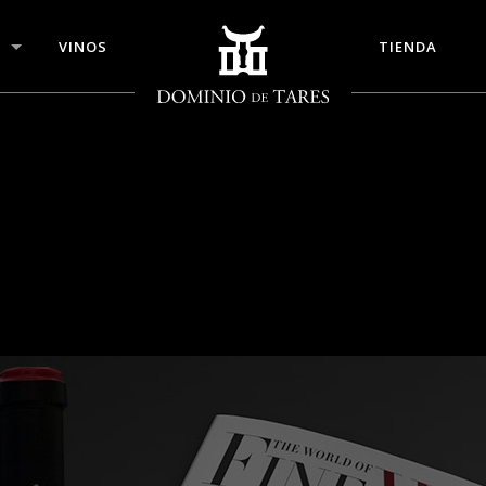
VINOS
TIENDA