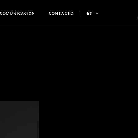
COMUNICACIÓN
CONTACTO
ES