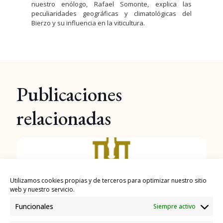
nuestro enólogo, Rafael Somonte, explica las
peculiaridades geográficas y climatológicas del
Bierzo y su influencia en la viticultura.
Publicaciones
relacionadas
Utilizamos cookies propias y de terceros para optimizar nuestro sitio
web y nuestro servicio.
Funcionales
Siempre activo