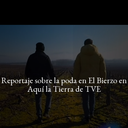
Reportaje sobre la poda en El Bierzo en
Aquí la Tierra de TVE